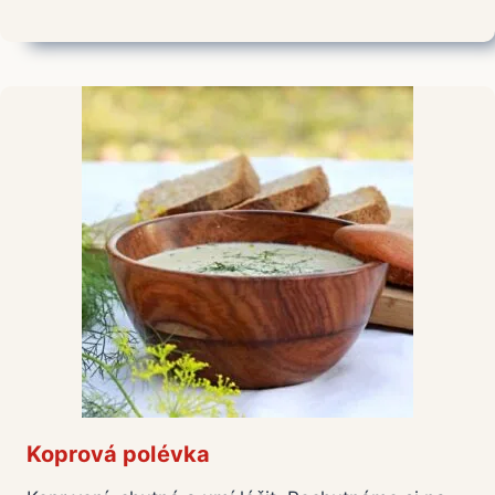
Koprová polévka