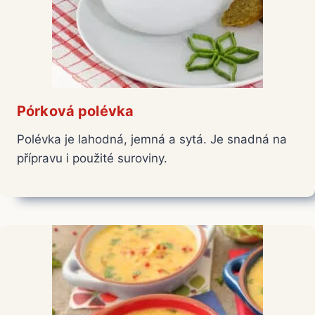
Pórková polévka
Polévka je lahodná, jemná a sytá. Je snadná na
přípravu i použité suroviny.