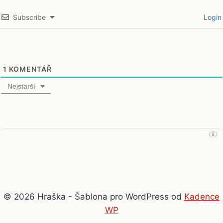
Subscribe
Login
1
KOMENTÁŘ
Nejstarší
© 2026 Hraška - Šablona pro WordPress od
Kadence
WP