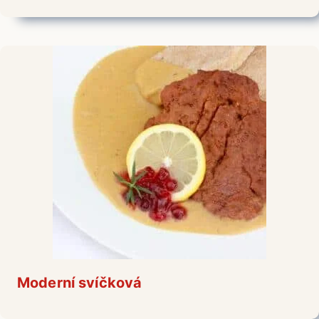
Moderní svíčková