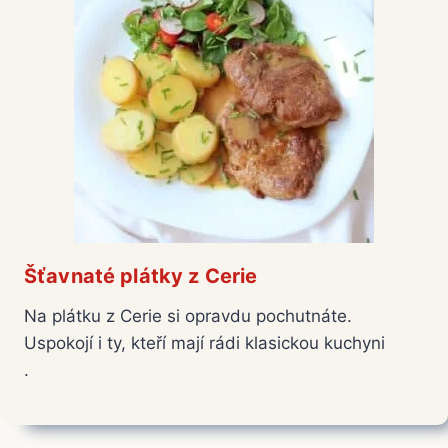
Šťavnaté plátky z Cerie
Na plátku z Cerie si opravdu pochutnáte.
Uspokojí i ty, kteří mají rádi klasickou kuchyni
.