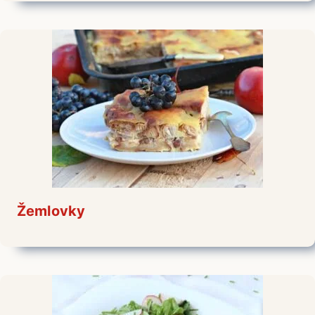
Žemlovky