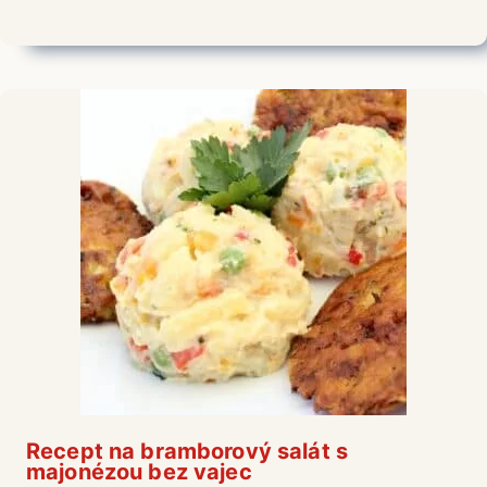
Recept na bramborový salát s
majonézou bez vajec