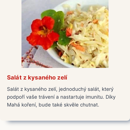
Salát z kysaného zelí
Salát z kysaného zelí, jednoduchý salát, který
podpoří vaše trávení a nastartuje imunitu. Díky
Mahá koření, bude také skvěle chutnat.