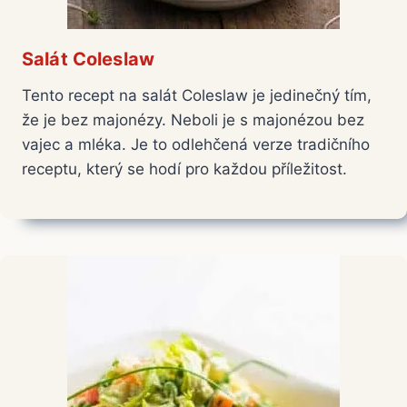
Salát Coleslaw
Tento recept na salát Coleslaw je jedinečný tím,
že je bez majonézy. Neboli je s majonézou bez
vajec a mléka. Je to odlehčená verze tradičního
receptu, který se hodí pro každou příležitost.