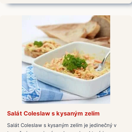
Salát Coleslaw s kysaným zelím
Salát Coleslaw s kysaným zelím je jedinečný v