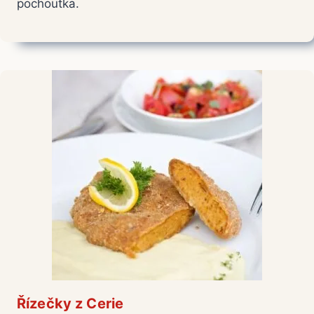
pochoutka.
Řízečky z Cerie