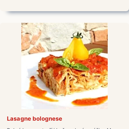
Lasagne bolognese