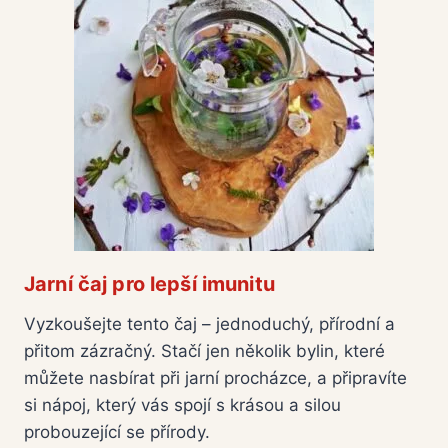
Jarní čaj pro lepší imunitu
Vyzkoušejte tento čaj – jednoduchý, přírodní a
přitom zázračný. Stačí jen několik bylin, které
můžete nasbírat při jarní procházce, a připravíte
si nápoj, který vás spojí s krásou a silou
probouzející se přírody.