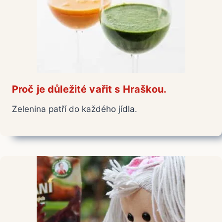
Proč je důležité vařit s Hraškou.
Zelenina patří do každého jídla.