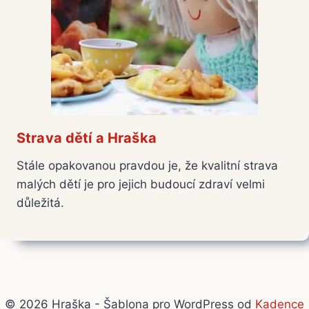
Strava dětí a Hraška
Stále opakovanou pravdou je, že kvalitní strava
malých dětí je pro jejich budoucí zdraví velmi
důležitá.
© 2026 Hraška - Šablona pro WordPress od
Kadence