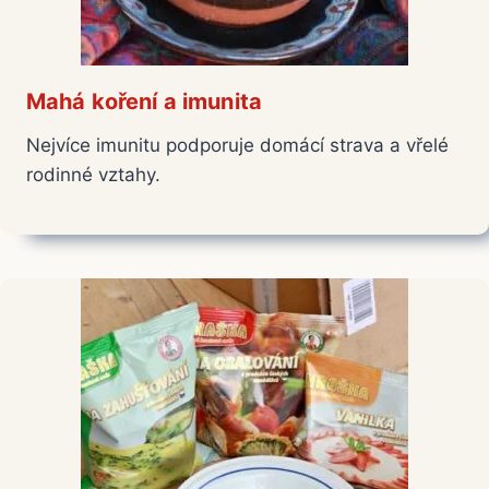
Mahá koření a imunita
Nejvíce imunitu podporuje domácí strava a vřelé
rodinné vztahy.