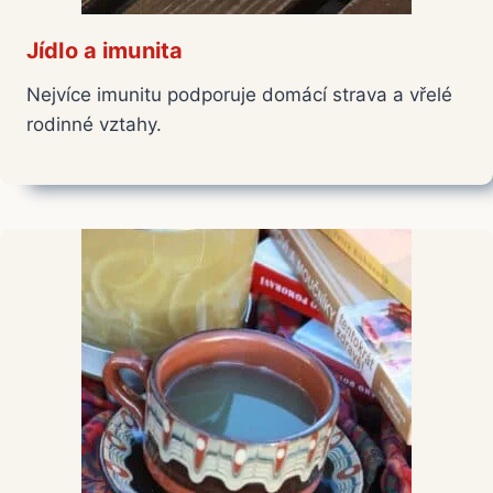
Jídlo a imunita
Nejvíce imunitu podporuje domácí strava a vřelé
rodinné vztahy.