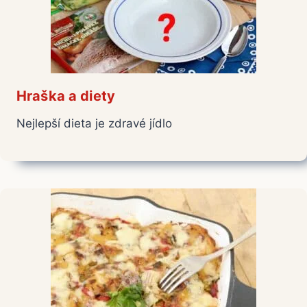
Hraška a diety
Nejlepší dieta je zdravé jídlo