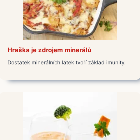
Hraška je zdrojem minerálů
Dostatek minerálních látek tvoří základ imunity.