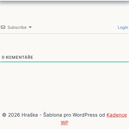
Subscribe
Login
0
KOMENTÁŘE
© 2026 Hraška - Šablona pro WordPress od
Kadence
WP