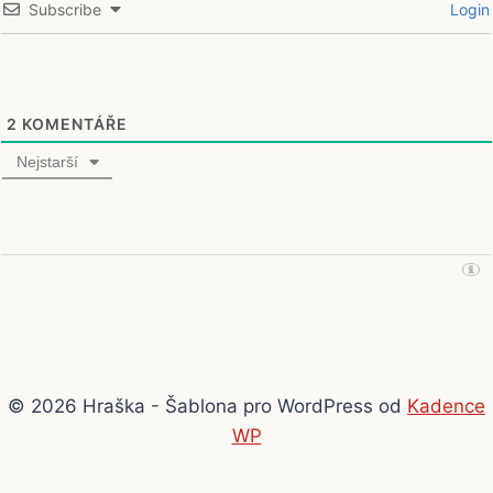
Subscribe
Login
2
KOMENTÁŘE
Nejstarší
© 2026 Hraška - Šablona pro WordPress od
Kadence
WP