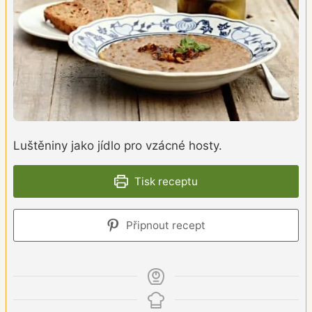
Luštěniny jako jídlo pro vzácné hosty.
Tisk receptu
Připnout recept