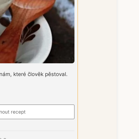
nám, které člověk pěstoval.
nout recept