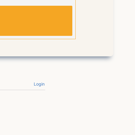
Login