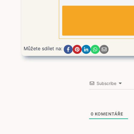
Můžete sdílet na:
Subscribe
0
KOMENTÁŘE