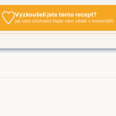
Vyzkoušeli jste tento recept?
jak vám chutnalo! Dejte nám vědět v komentáři: