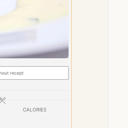
nout recept
CALORIES