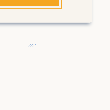
Login