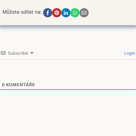
Můžete sdílet na:
Subscribe
Login
0
KOMENTÁŘE