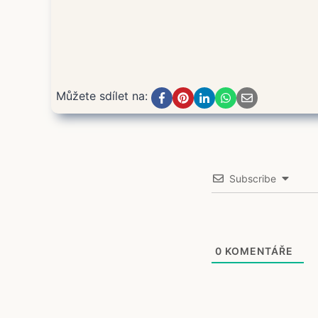
Můžete sdílet na:
Subscribe
0
KOMENTÁŘE