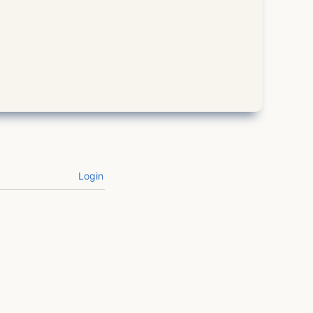
Login