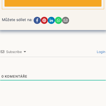
Můžete sdílet na:
Subscribe
Login
0
KOMENTÁŘE