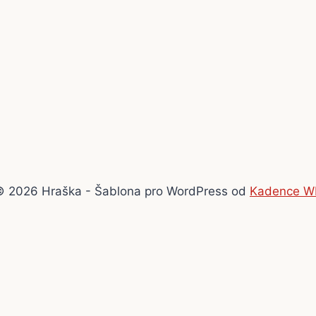
© 2026 Hraška - Šablona pro WordPress od
Kadence W