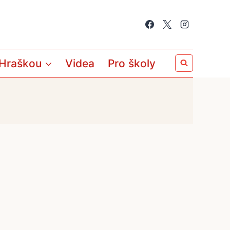
 Hraškou
Videa
Pro školy