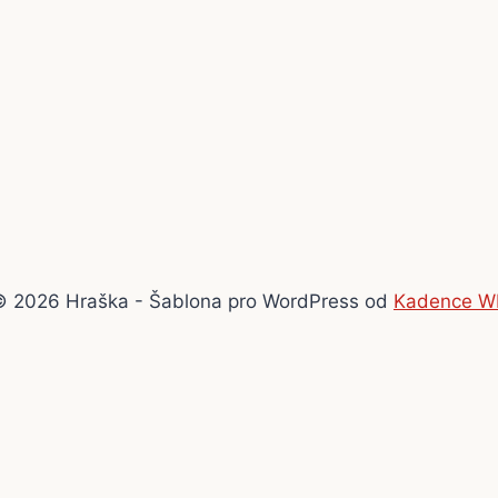
© 2026 Hraška - Šablona pro WordPress od
Kadence W