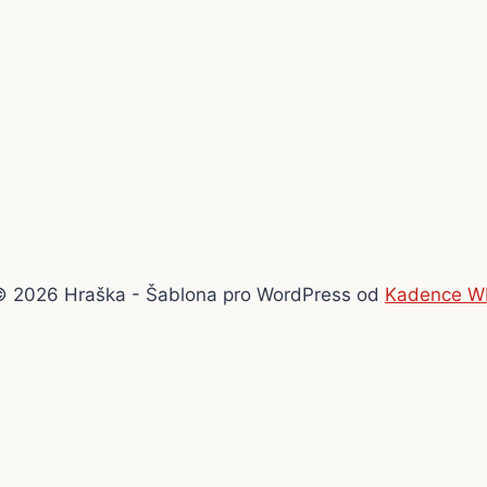
© 2026 Hraška - Šablona pro WordPress od
Kadence W