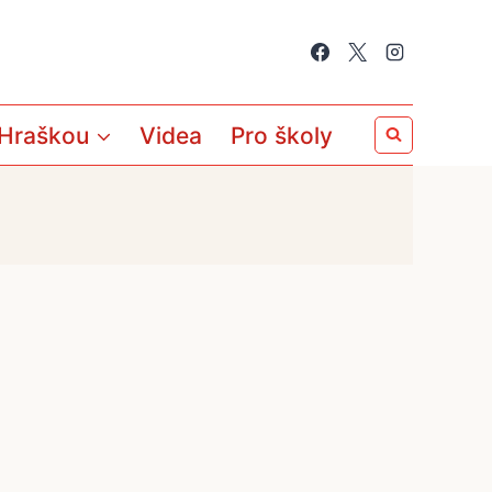
 Hraškou
Videa
Pro školy