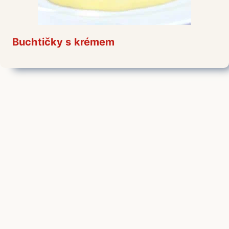
Buchtičky s krémem