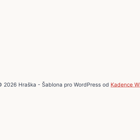
© 2026 Hraška - Šablona pro WordPress od
Kadence W