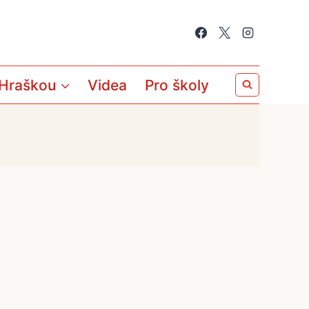
 Hraškou
Videa
Pro školy