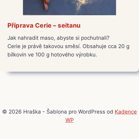
Příprava Cerie – seitanu
Jak nahradit maso, abyste si pochutnali?
Cerie je právě takovou směsí. Obsahuje cca 20 g
bílkovin ve 100 g hotového výrobku.
© 2026 Hraška - Šablona pro WordPress od
Kadence
WP