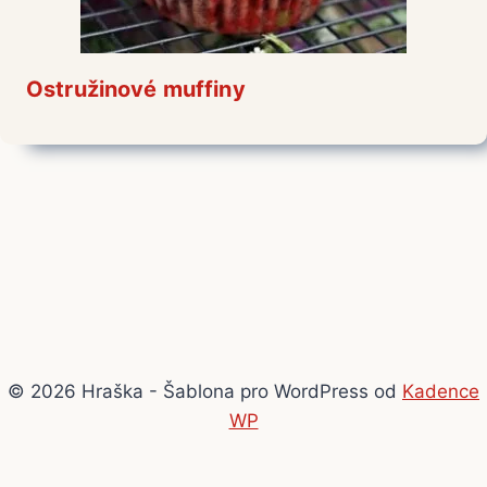
Ostružinové muffiny
© 2026 Hraška - Šablona pro WordPress od
Kadence
WP