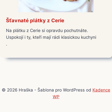
Šťavnaté plátky z Cerie
Na plátku z Cerie si opravdu pochutnáte.
Uspokojí i ty, kteří mají rádi klasickou kuchyni
.
© 2026 Hraška - Šablona pro WordPress od
Kadence
WP