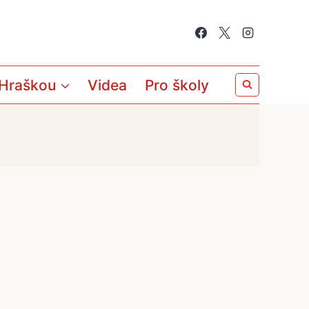
 Hraškou
Videa
Pro školy