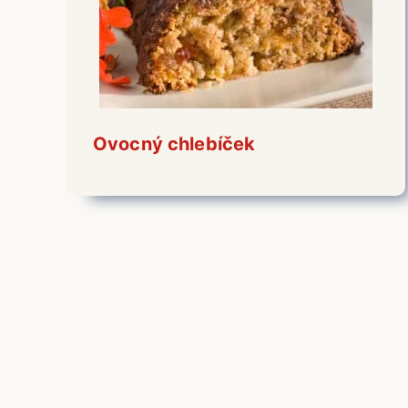
Ovocný chlebíček