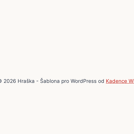
© 2026 Hraška - Šablona pro WordPress od
Kadence W