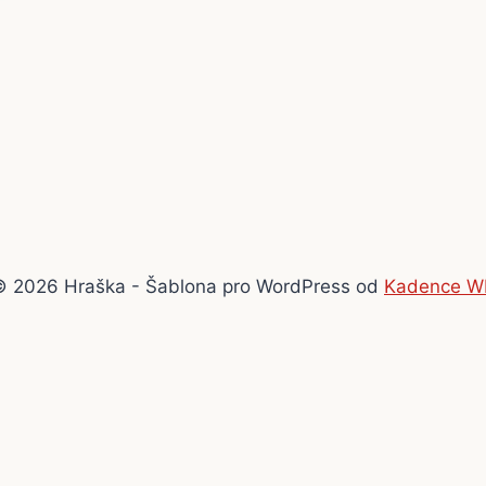
© 2026 Hraška - Šablona pro WordPress od
Kadence W