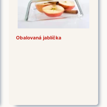
Obalovaná jablíčka