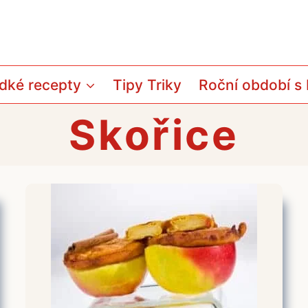
dké recepty
Tipy Triky
Roční období s
Skořice