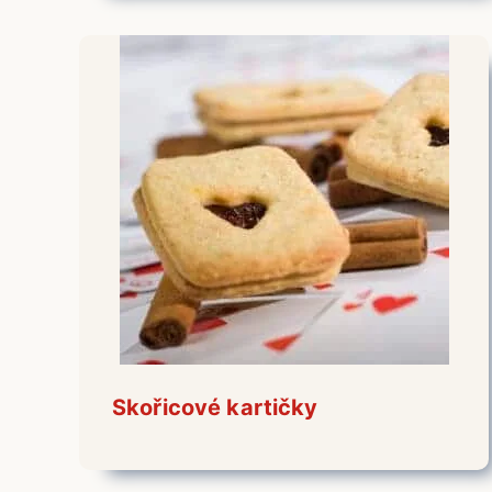
Skořicové kartičky