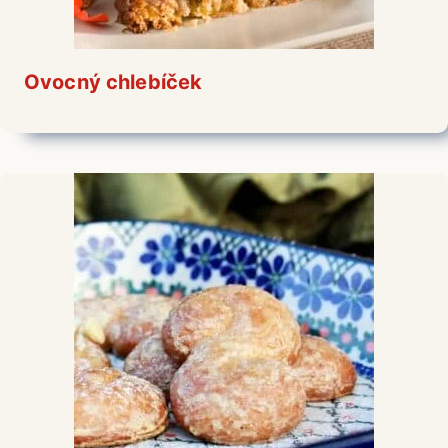
Ovocný chlebíček