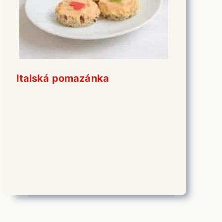
Italská pomazánka