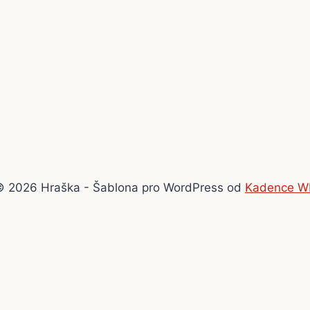
© 2026 Hraška - Šablona pro WordPress od
Kadence W