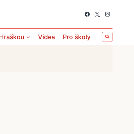
 Hraškou
Videa
Pro školy