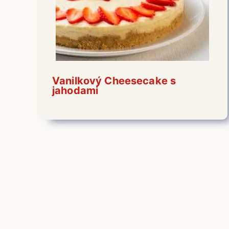
Vanilkový Cheesecake s
jahodami