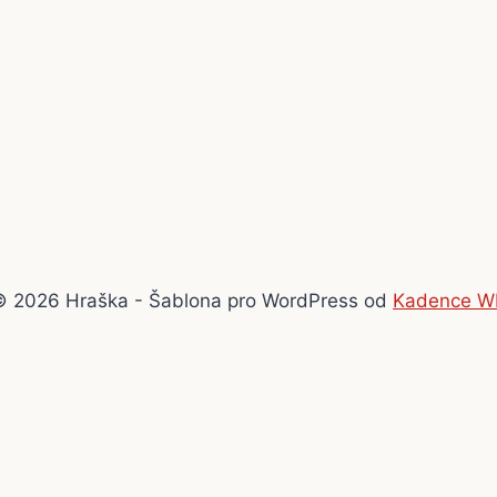
© 2026 Hraška - Šablona pro WordPress od
Kadence W