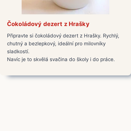
Čokoládový dezert z Hrašky
Připravte si čokoládový dezert z Hrašky. Rychlý,
chutný a bezlepkový, ideální pro milovníky
sladkostí.
Navíc je to skvělá svačina do školy i do práce.