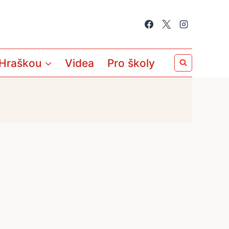
 Hraškou
Videa
Pro školy