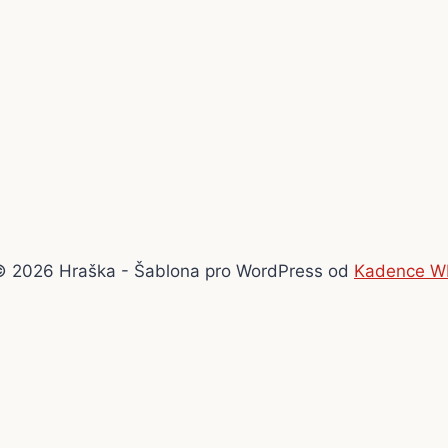
© 2026 Hraška - Šablona pro WordPress od
Kadence W