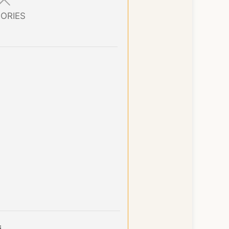
ORIES
.