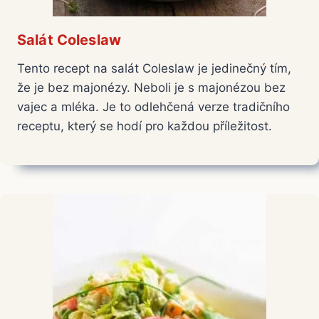
Salát Coleslaw
Tento recept na salát Coleslaw je jedinečný tím,
že je bez majonézy. Neboli je s majonézou bez
vajec a mléka. Je to odlehčená verze tradičního
receptu, který se hodí pro každou příležitost.