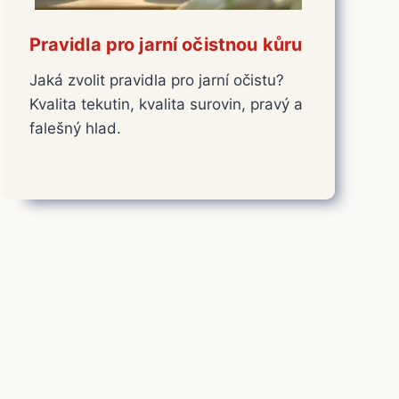
Pravidla pro jarní očistnou kůru
Jaká zvolit pravidla pro jarní očistu?
Kvalita tekutin, kvalita surovin, pravý a
falešný hlad.