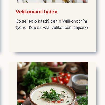
Velikonoční týden
Co se jedlo každý den o Velikonočním
týdnu. Kde se vzal velikonoční zajíček?