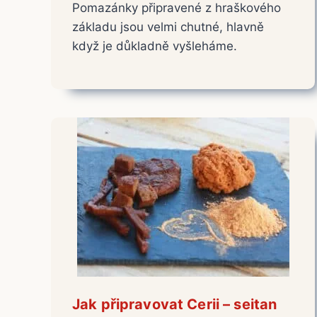
Pomazánky připravené z hraškového
základu jsou velmi chutné, hlavně
když je důkladně vyšleháme.
Jak připravovat Cerii – seitan