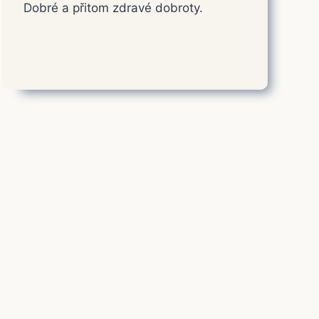
Dobré a přitom zdravé dobroty.