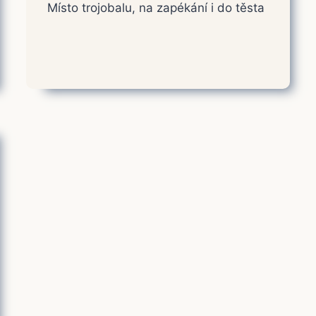
Místo trojobalu, na zapékání i do těsta