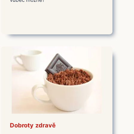
Dobroty zdravě