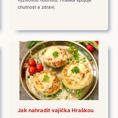
chutnost a zdraví.
Jak nahradit vajíčka Hraškou