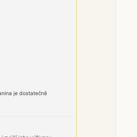
anina je dostatečně