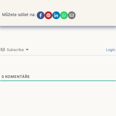
Můžete sdílet na:
Subscribe
Login
0
KOMENTÁŘE