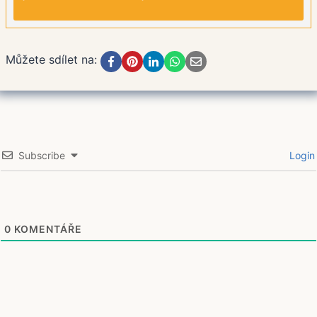
Můžete sdílet na:
Subscribe
Login
0
KOMENTÁŘE