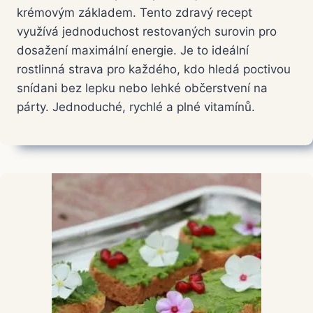
krémovým základem. Tento zdravý recept
využívá jednoduchost restovaných surovin pro
dosažení maximální energie. Je to ideální
rostlinná strava pro každého, kdo hledá poctivou
snídani bez lepku nebo lehké občerstvení na
párty. Jednoduché, rychlé a plné vitamínů.