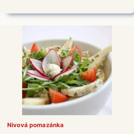
Nivová pomazánka