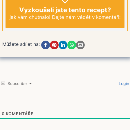
Vyzkoušeli jste tento recept?
jak vám chutnalo! Dejte nám vědět v komentáři:
Můžete sdílet na:
Subscribe
Login
0
KOMENTÁŘE