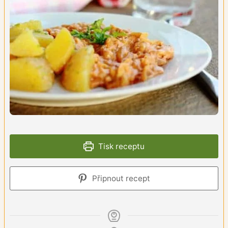
Tisk receptu
Připnout recept