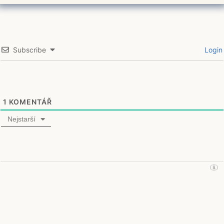
Subscribe
Login
1
KOMENTÁŘ
Nejstarší