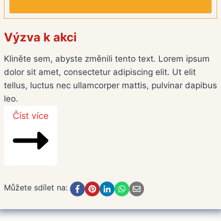
Výzva k akci
Kliněte sem, abyste změnili tento text. Lorem ipsum
dolor sit amet, consectetur adipiscing elit. Ut elit
tellus, luctus nec ullamcorper mattis, pulvinar dapibus
leo.
Číst více
Můžete sdílet na: