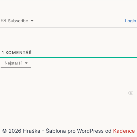
Subscribe
Login
1
KOMENTÁŘ
Nejstarší
© 2026 Hraška - Šablona pro WordPress od
Kadence