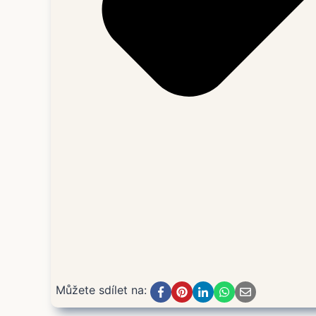
Můžete sdílet na: