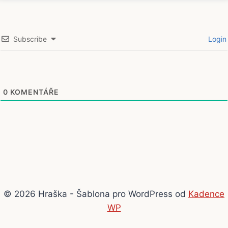
Subscribe
Login
0
KOMENTÁŘE
© 2026 Hraška - Šablona pro WordPress od
Kadence
WP