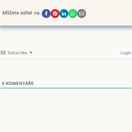
Můžete sdílet na:
Subscribe
Login
0
KOMENTÁŘE