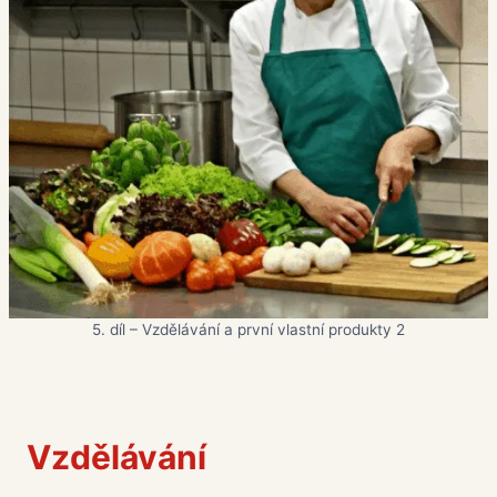
5. díl – Vzdělávání a první vlastní produkty 2
Vzdělávání