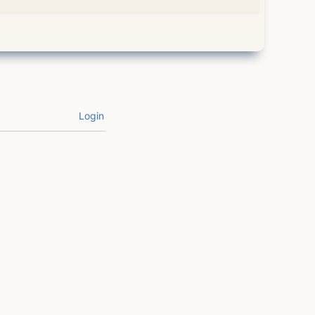
Login