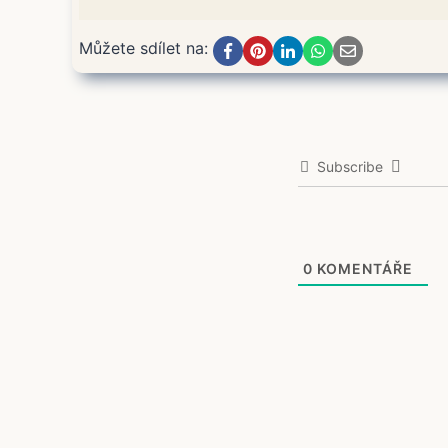
Můžete sdílet na:
Subscribe
0
KOMENTÁŘE