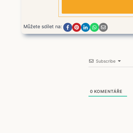
Můžete sdílet na:
Subscribe
0
KOMENTÁŘE