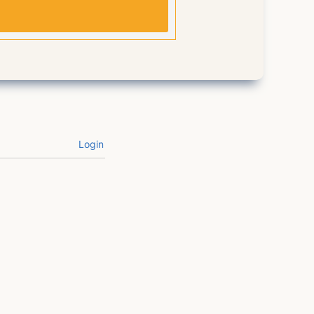
Login