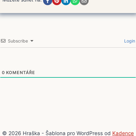
Subscribe
Login
0
KOMENTÁŘE
© 2026 Hraška - Šablona pro WordPress od
Kadence