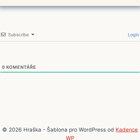
Subscribe
Login
0
KOMENTÁŘE
© 2026 Hraška - Šablona pro WordPress od
Kadence
WP