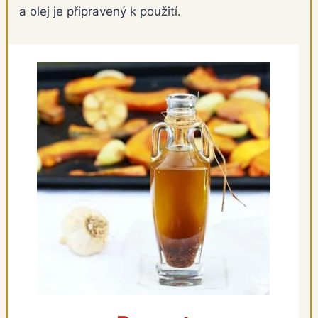
a olej je připravený k použití.