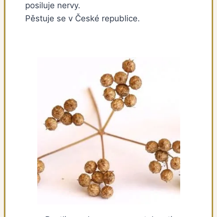
posiluje nervy.
Pěstuje se v České republice.