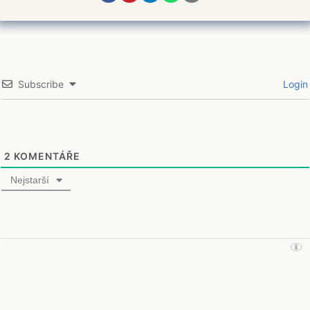
Subscribe
Login
2
KOMENTÁŘE
Nejstarší