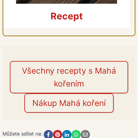
Recept
Všechny recepty s Mahá
kořením
Nákup Mahá koření
Můžete sdílet na: